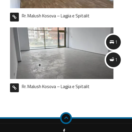
Rr. Malush Kosova – Lagjia e Spitalit
1
1
Rr. Malush Kosova – Lagjia e Spitalit