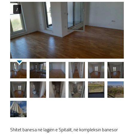
1
Shitet banesa në lagjën e Spitalit, në kompleksin banesor