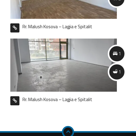
Rr. Malush Kosova – Lagjia e Spitalit
1
1
Rr. Malush Kosova – Lagjia e Spitalit